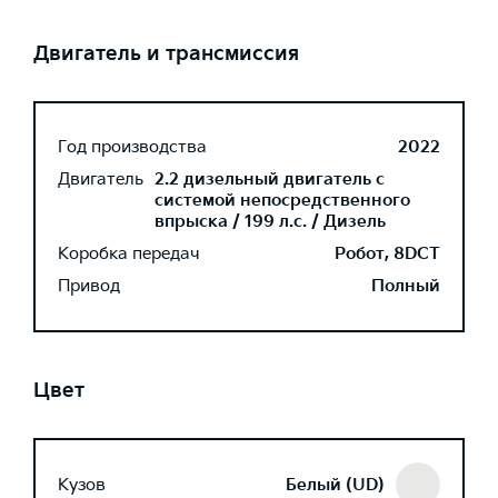
Двигатель и трансмиссия
Год производства
2022
Двигатель
2.2 дизельный двигатель с
системой непосредственного
впрыска / 199 л.с. / Дизель
Коробка передач
Робот, 8DCT
Привод
Полный
Цвет
Кузов
Белый (UD)