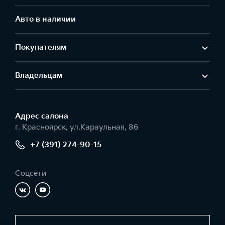
Авто в наличии
Покупателям
Владельцам
Адрес салонa
г. Красноярск, ул.Караульная, 86
+7 (391) 274-90-15
Соцсети