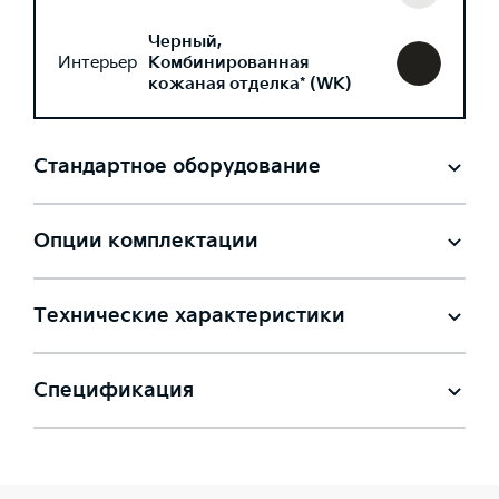
Черный,
Интерьер
Комбинированная
кожаная отделка* (WK)
Стандартное оборудование
Опции комплектации
Технические характеристики
Спецификация