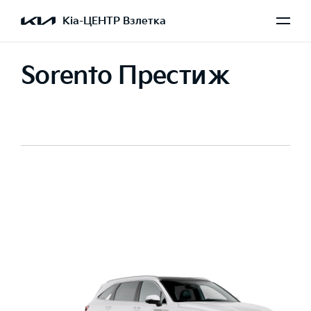
Kia-ЦЕНТР Взлетка
Sorento Престиж