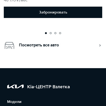
46 170 ₽/мес
Забронировать
Посмотреть все авто
Kia-ЦЕНТР Взлетка
Модели