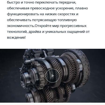
быстро и точно переключать передачи,
обеспечивая превосходное ускорение, плавно
функционировать на низких скоростях и
обеспечивать потрясающую топливную
экономичность.Откройте мир прогрессивных
технологий, драйва и уникальных ощущений от
вождения!