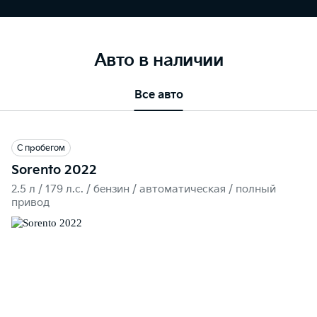
Авто в наличии
Все авто
С пробегом
Sorento 2022
2.5 л / 179 л.c. / бензин / автоматическая / полный
привод