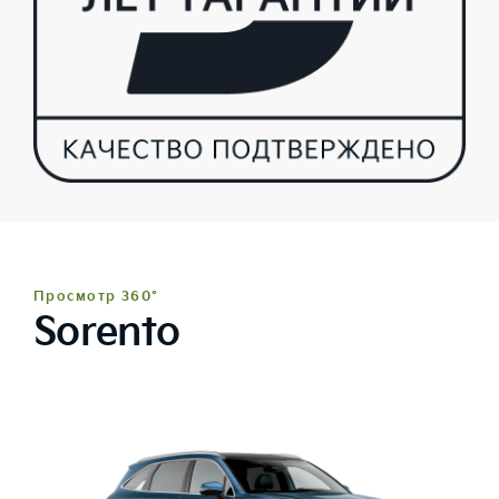
Просмотр 360°
Sorento