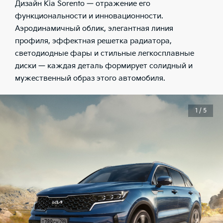
Дизайн Kia Sorento — отражение его
функциональности и инновационности.
Аэродинамичный облик, элегантная линия
профиля, эффектная решетка радиатора,
светодиодные фары и стильные легкосплавные
диски — каждая деталь формирует солидный и
мужественный образ этого автомобиля.
1 / 5