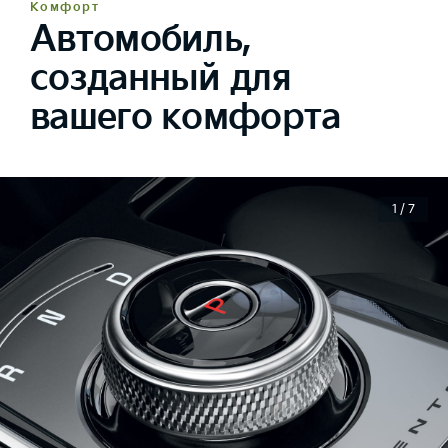
Комфорт
Автомобиль,
созданный для
вашего комфорта
1 / 7