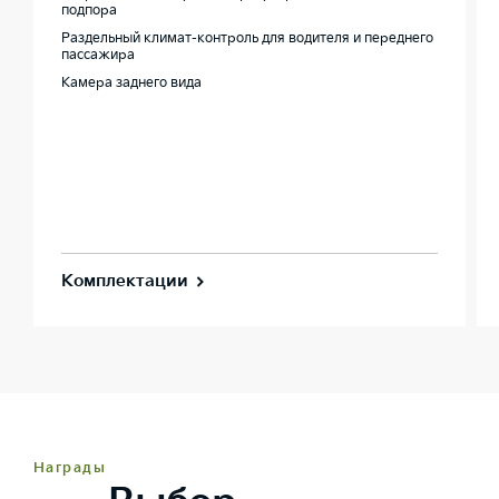
подпора
Раздельный климат-контроль для водителя и переднего
пассажира
Камера заднего вида
Комплектации
Награды