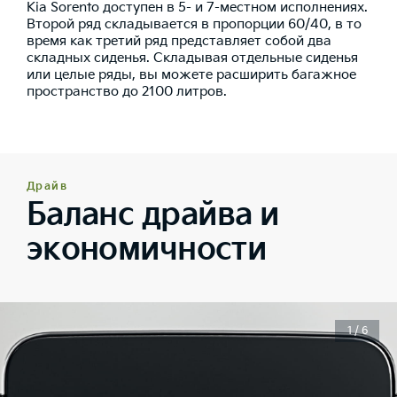
Kia Sorento доступен в 5- и 7-местном исполнениях.
Второй ряд складывается в пропорции 60/40, в то
время как третий ряд представляет собой два
складных сиденья. Складывая отдельные сиденья
или целые ряды, вы можете расширить багажное
пространство до 2100 литров.
Драйв
Баланс драйва и
экономичности
1 / 6