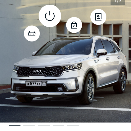
1 / 5