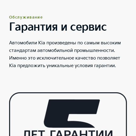
Обслуживание
Гарантия и сервис
Автомобили Kia произведены по самым высоким
стандартам автомобильной промышленности.
Именно это исключительное качество позволяет
Kia предложить уникальные условия гарантии.