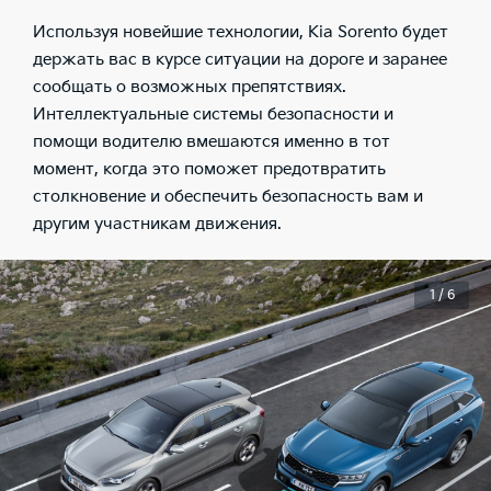
Используя новейшие технологии, Kia Sorento будет
держать вас в курсе ситуации на дороге и заранее
сообщать о возможных препятствиях.
Интеллектуальные системы безопасности и
помощи водителю вмешаются именно в тот
момент, когда это поможет предотвратить
столкновение и обеспечить безопасность вам и
другим участникам движения.
1 / 6