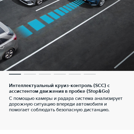
Интеллектуальный круиз-контроль (SCC) с
ассистентом движения в пробке (Stop&Go)
С помощью камеры и радара система анализирует
дорожную ситуацию впереди автомобиля и
помогает соблюдать безопасную дистанцию.