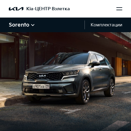
Kia-ЦЕНТР Взлетка
Sorento
Комплектации