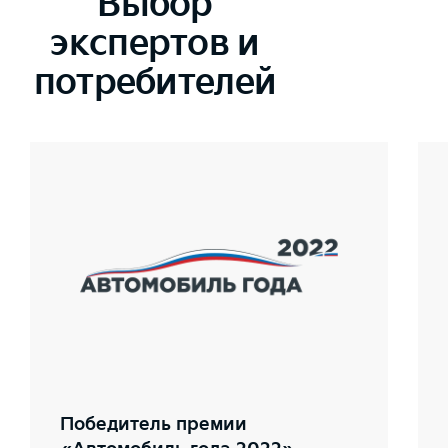
Выбор
экспертов и
потребителей
Победитель премии