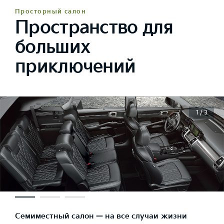
Просторный салон
Пространство для
больших
приключений
1 / 3
Семиместный салон — на все случаи жизни