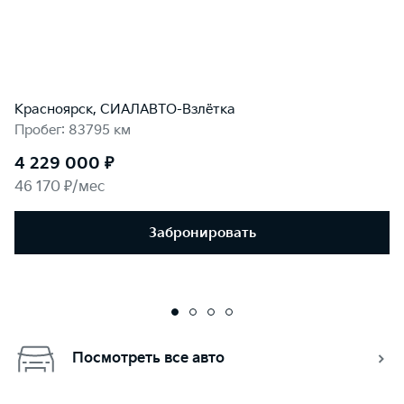
Красноярск, СИАЛАВТО-Взлётка
Пробег: 83795 км
4 229 000 ₽
46 170 ₽/мес
Забронировать
Посмотреть все авто