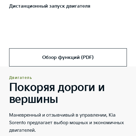
Дистанционный запуск двигателя
Обзор функций (PDF)
Двигатель
Покоряя дороги и
вершины
Маневренный и отзывчивый в управлении, Kia
Sorento предлагает выбор мощных и экономичных
двигателей.