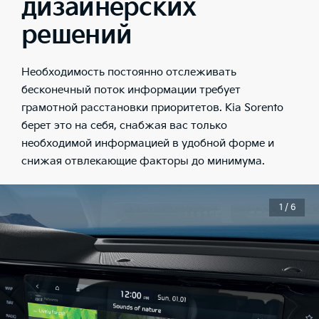
дизайнерских
решений
Необходимость постоянно отслеживать
бесконечный поток информации требует
грамотной расстановки приоритетов. Kia Sorento
берет это на себя, снабжая вас только
необходимой информацией в удобной форме и
снижая отвлекающие факторы до минимума.
1 / 6