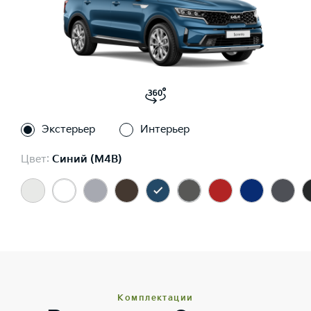
Экстерьер
Интерьер
Цвет:
Синий (M4B)
Комплектации