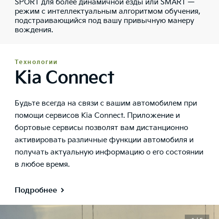
SPORT для более динамичной езды или SMART —
режим с интеллектуальным алгоритмом обучения,
подстраивающийся под вашу привычную манеру
вождения.
Технологии
Kia Connect
Будьте всегда на связи с вашим автомобилем при
помощи сервисов Kia Connect. Приложение и
бортовые сервисы позволят вам дистанционно
активировать различные функции автомобиля и
получать актуальную информацию о его состоянии
в любое время.
Подробнее