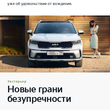
уже об удовольствии от вождения.
Экстерьер
Новые грани
безупречности