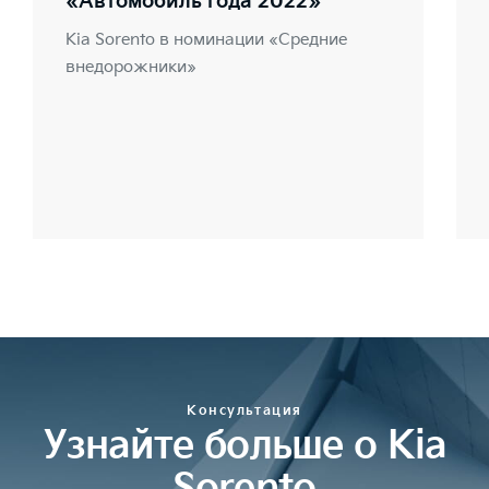
«Автомобиль года 2022»
Kia Sorento в номинации «Средние
внедорожники»
Консультация
Узнайте больше о Kia
Sorento