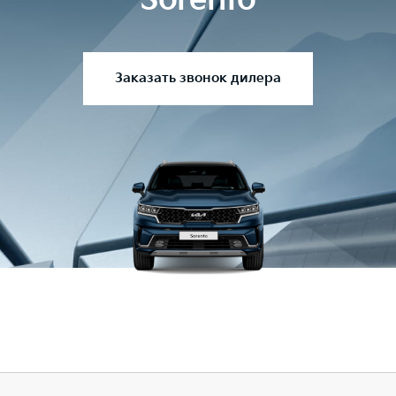
Заказать звонок дилера