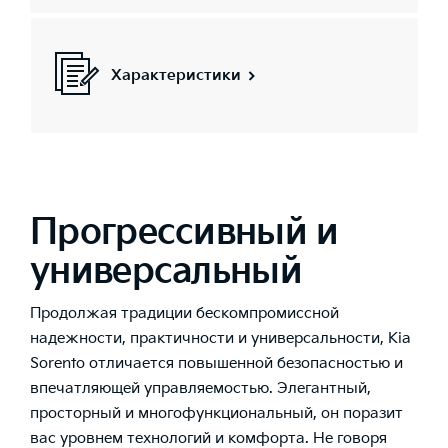
Характеристики
Прогрессивный и
универсальный
Продолжая традиции бескомпромиссной
надежности, практичности и универсальности, Kia
Sorento отличается повышенной безопасностью и
впечатляющей управляемостью. Элегантный,
просторный и многофункциональный, он поразит
вас уровнем технологий и комфорта. Не говоря