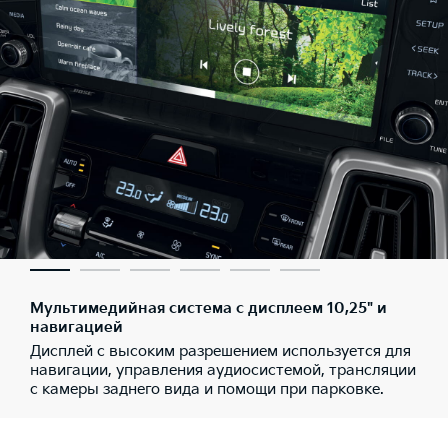
Мультимедийная система с дисплеем 10,25" и
навигацией
Дисплей с высоким разрешением используется для
навигации, управления аудиосистемой, трансляции
с камеры заднего вида и помощи при парковке.