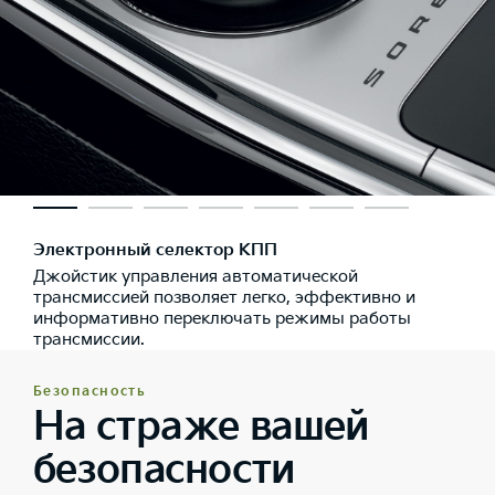
Электронный селектор КПП
Джойстик управления автоматической
трансмиссией позволяет легко, эффективно и
информативно переключать режимы работы
трансмиссии.
Безопасность
На страже вашей
безопасности