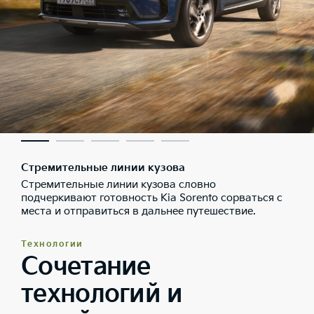
Стремительные линии кузова
Стремительные линии кузова словно
подчеркивают готовность Kia Sorento сорваться с
места и отправиться в дальнее путешествие.
Технологии
Сочетание
технологий и