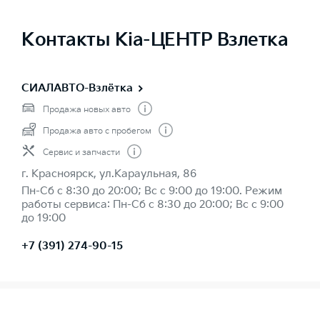
Контакты Kia-ЦЕНТР Взлетка
СИАЛАВТО-Взлётка
Продажа новых авто
Продажа авто с пробегом
Сервис и запчасти
г. Красноярск, ул.Караульная, 86
Пн-Сб с 8:30 до 20:00; Вс с 9:00 до 19:00. Режим
работы сервиса: Пн-Сб с 8:30 до 20:00; Вс с 9:00
до 19:00
+7 (391) 274-90-15