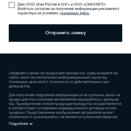
Даю ООО «Киа Россия и СНГ» и ООО «СИАЛАВТО-
Взлётка» согласие на получение информации рекламного
характера на условиях,
указанных здесь
.
Отправить заявку
Сведения о ценах на продукцию бренда Kia, содержащиеся на
сайте, носят исключительно информационный характер.
Указанные цены могут отличаться от действительных цен
дилеров Kia.
Для получения подробной информации об актуальных ценах на
продукцию Kia и наличии автомобилей обращайтесь к дилерам
Kia. Приобретение любой продукции бренда Kia осуществляется
в соответствии с условиями индивидуального договора купли-
продажи. Представленное изображение автомобиля может
отличаться от реализуемого. Не является публичной офертой.
Подробнее