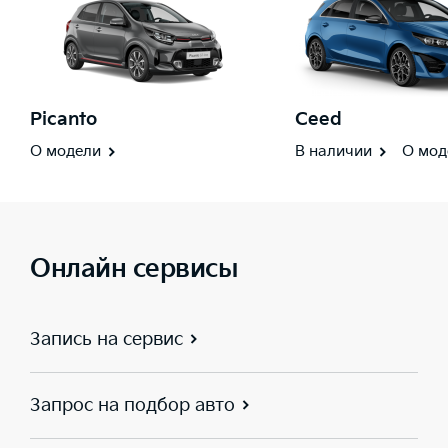
Picanto
Ceed
О модели
В наличии
О мод
Онлайн сервисы
Запись на сервис
Запрос на подбор авто