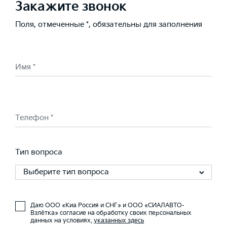
Закажите звонок
Поля, отмеченные *, обязательны для заполнения
Имя *
Телефон *
Тип вопроса
Выберите тип вопроса
Даю ООО «Киа Россия и СНГ» и ООО «СИАЛАВТО-
Взлётка» согласие на обработку своих персональных
данных на условиях,
указанных здесь