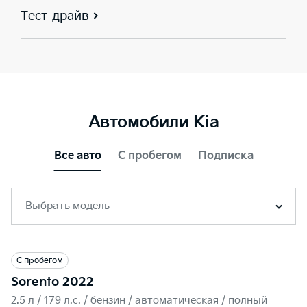
Тест-драйв
Автомобили Kia
Все авто
С пробегом
Подписка
Выбрать модель
С пробегом
Sorento 2022
2.5 л / 179 л.c. / бензин / автоматическая / полный