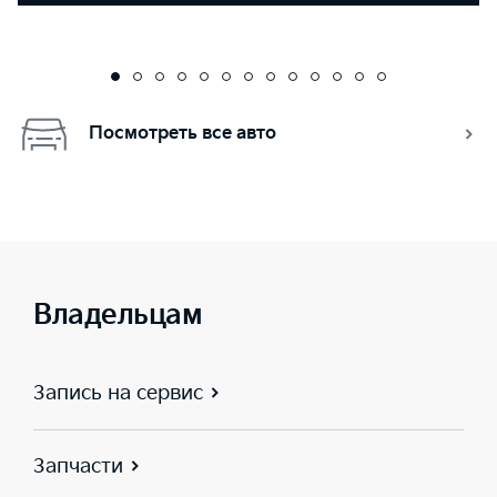
Посмотреть все авто
Владельцам
Запись на сервис
Запчасти