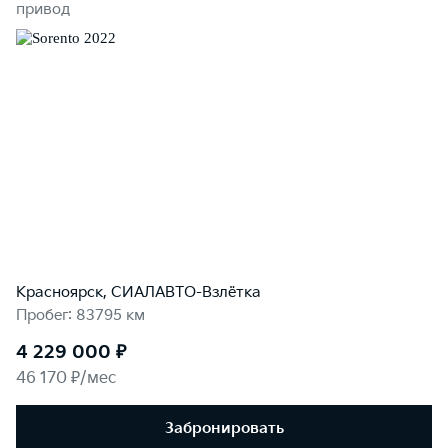
привод
Красноярск, СИАЛАВТО-Взлётка
Пробег: 83795 км
4 229 000 ₽
46 170 ₽/мес
Забронировать