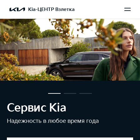
Kia-ЦЕНТР Взлетка
Сервис Kia
Надежность в любое время года