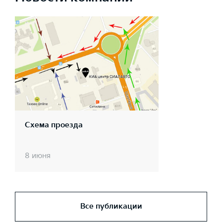
Схема проезда
8 июня
Все публикации