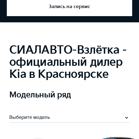
Запись на сервис
СИАЛАВТО-Взлётка -
официальный дилер
Kia в Красноярске
Модельный ряд
Выберите модель