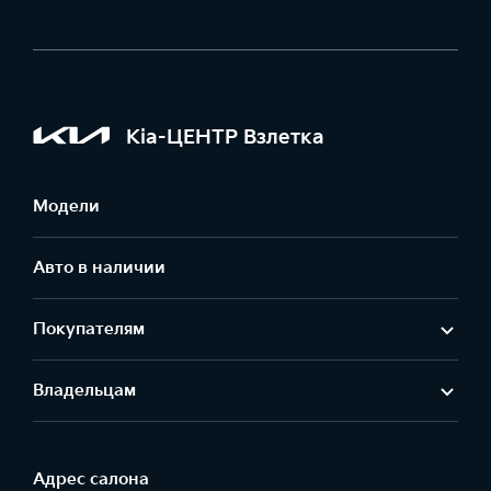
Kia-ЦЕНТР Взлетка
Модели
Авто в наличии
Покупателям
Владельцам
Адрес салонa