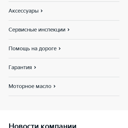
Аксессуары
Сервисные инспекции
Помощь на дороге
Гарантия
Моторное масло
Новости компании