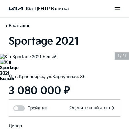
Kia-ЦЕНТР Взлетка
В каталог
Sportage 2021
1
/
21
г. Красноярск, ул.Караульная, 86
3 080 000 ₽
Оцените свой авто
Трейд-ин
Дилер