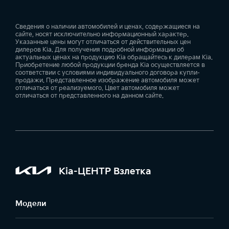
Сведения о наличии автомобилей и ценах, содержащиеся на
сайте, носят исключительно информационный характер.
Указанные цены могут отличаться от действительных цен
дилеров Kia. Для получения подробной информации об
актуальных ценах на продукцию Kia обращайтесь к дилерам Kia.
Приобретение любой продукции бренда Kia осуществляется в
соответствии с условиями индивидуального договора купли-
продажи. Представленное изображение автомобиля может
отличаться от реализуемого. Цвет автомобиля может
отличаться от представленного на данном сайте.
Kia-ЦЕНТР Взлетка
Модели