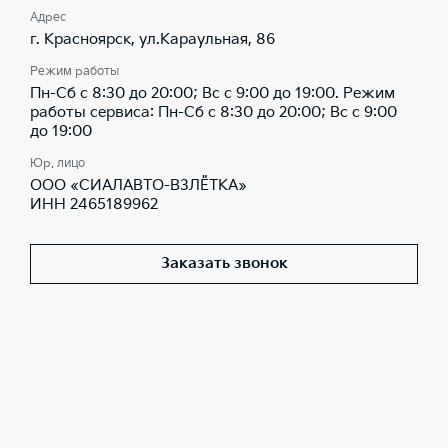
Адрес
г. Красноярск, ул.Караульная, 86
Режим работы
Пн-Сб с 8:30 до 20:00; Вс с 9:00 до 19:00. Режим
работы сервиса: Пн-Сб с 8:30 до 20:00; Вс с 9:00
до 19:00
Юр. лицо
ООО «СИАЛАВТО-ВЗЛЁТКА»
ИНН 2465189962
Заказать звонок