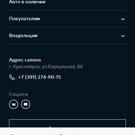
Авто в наличии
Покупателям
Владельцам
Адрес салонa
г. Красноярск, ул.Караульная, 86
+7 (391) 274-90-15
Соцсети
Заказать звонок