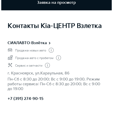
Заявка на просмотр
Контакты Kia-ЦЕНТР Взлетка
СИАЛАВТО-Взлётка
Продажа новых авто
Продажа авто с пробегом
Сервис и запчасти
г. Красноярск, ул.Караульная, 86
Пн-Сб с 8:30 до 20:00; Вс с 9:00 до 19:00. Режим
работы сервиса: Пн-Сб с 8:30 до 20:00; Вс с 9:00
до 19:00
+7 (391) 274-90-15