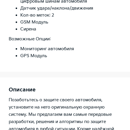
цифровым шинам автомобиля
Датчик удара/наклона/движения
Кол-во меток: 2
GSM Модуль
Сирена
Возможные Опции:
Мониторинг автомобиля
GPS Модуль
Описание
Позаботьтесь о защите своего автомобиля,
установите на него оригинальную охранную
систему. Мы предлагаем вам самые передовые
разработки, решения и алгоритмы по защите
автомобиля в любой ситуации. Кроме надёжной