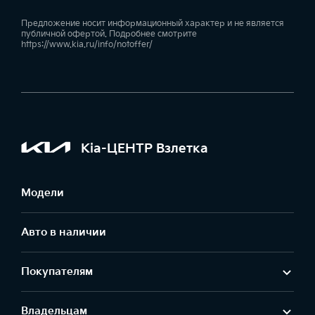
Предложение носит информационный характер и не является
публичной офертой. Подробнее смотрите
https://www.kia.ru/info/notoffer/
Kia-ЦЕНТР Взлетка
Модели
Авто в наличии
Покупателям
Владельцам