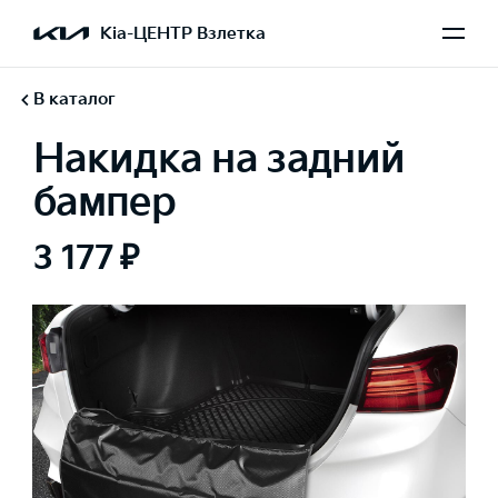
Kia-ЦЕНТР Взлетка
В каталог
Накидка на задний
бампер
3 177 ₽