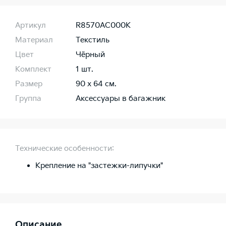
Артикул
R8570AC000K
Материал
Текстиль
Цвет
Чёрный
Комплект
1 шт.
Размер
90 x 64 см.
Группа
Аксессуары в багажник
Технические особенности:
Крепление на "застежки-липучки"
Описание