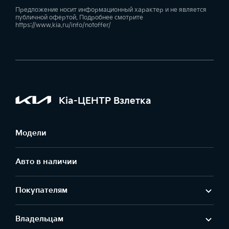
Предложение носит информационный характер и не является
публичной офертой. Подробнее смотрите
https://www.kia.ru/info/notoffer/
Kia-ЦЕНТР Взлетка
Модели
Авто в наличии
Покупателям
Владельцам