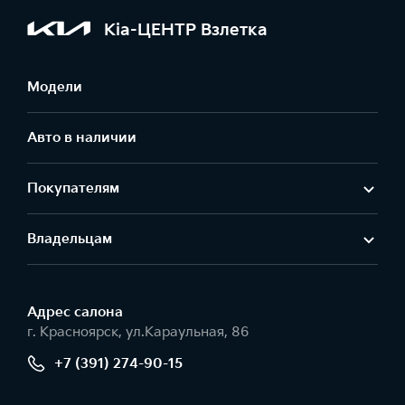
Kia-ЦЕНТР Взлетка
Модели
Авто в наличии
Покупателям
Владельцам
Адрес салонa
г. Красноярск, ул.Караульная, 86
+7 (391) 274-90-15