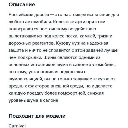
Описание
Российские дороги — это настоящее испытание для
любого автомобиля. Колесные арки при этом
подвергаются постоянному воздействию
вылетающих из-под колес песка, камней, грязи и
дорожных реагентов. Кузову нужна надежная
защита и ничто не справится с этой задачей лучше,
чем подкрылки. Шины являются одними из
основных источников шума в салоне автомобиля,
поэтому, устанавливая подкрылки с
шумоизоляцией, вы не только защищаете кузов от
вредных факторов внешней среды, но и делаете
каждую поездку более комфортной, снижая
уровень шума в салоне
Подходит для модели
Carnival