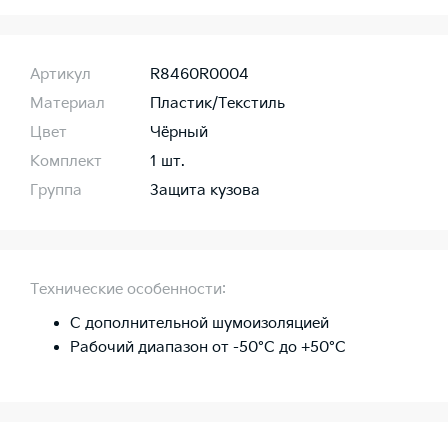
Артикул
R8460R0004
Материал
Пластик/Текстиль
Цвет
Чёрный
Комплект
1 шт.
Группа
Защита кузова
Технические особенности:
С дополнительной шумоизоляцией
Рабочий диапазон от -50°C до +50°C