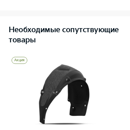
Необходимые сопутствующие
товары
Акция