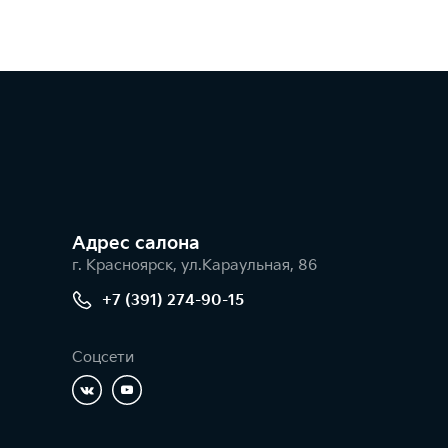
Адрес салонa
г. Красноярск, ул.Караульная, 86
+7 (391) 274-90-15
Соцсети