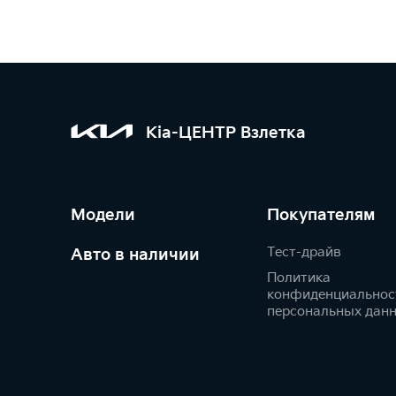
Kia-ЦЕНТР Взлетка
Модели
Покупателям
Тест-драйв
Авто в наличии
Политика
конфиденциальнос
персональных дан