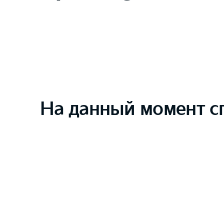
На данный момент с