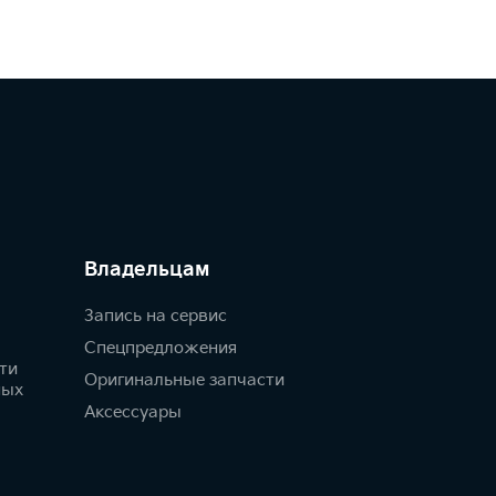
Владельцам
Запись на сервис
Спецпредложения
ти
Оригинальные запчасти
ных
Аксессуары