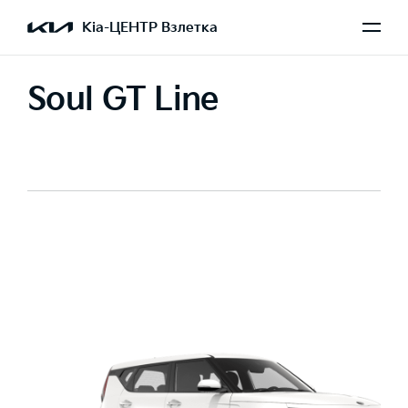
Kia-ЦЕНТР Взлетка
Soul GT Line