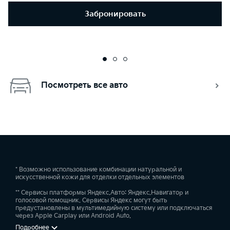
Забронировать
Посмотреть все авто
* Возможно использование комбинации натуральной и
искусственной кожи для отделки отдельных элементов
** Сервисы платформы Яндекс.Авто: Яндекс.Навигатор и
голосовой помощник. Сервисы Яндекс могут быть
предустановлены в мультимедийную систему или подключаться
через Apple Carplay или Android Auto.
Подробнее