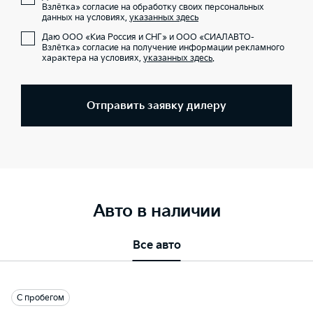
Взлётка» согласие на обработку своих персональных
данных на условиях,
указанных здесь
Даю ООО «Киа Россия и СНГ» и ООО «СИАЛАВТО-
Взлётка» согласие на получение информации рекламного
характера на условиях,
указанных здесь
.
Отправить заявку дилеру
Авто в наличии
Все авто
С пробегом