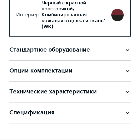
Черный с красной
прострочкой,
Интерьер
Комбинированная
кожаная отделка и ткань*
(WK)
Стандартное оборудование
Опции комплектации
Технические характеристики
Спецификация