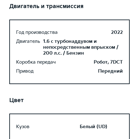
Двигатель и трансмиссия
Год производства
2022
Двигатель
1.6 с турбонаддувом и
непосредственным впрыском /
200 л.с. / Бензин
Коробка передач
Робот, 7DCT
Привод
Передний
Цвет
Кузов
Белый (UD)