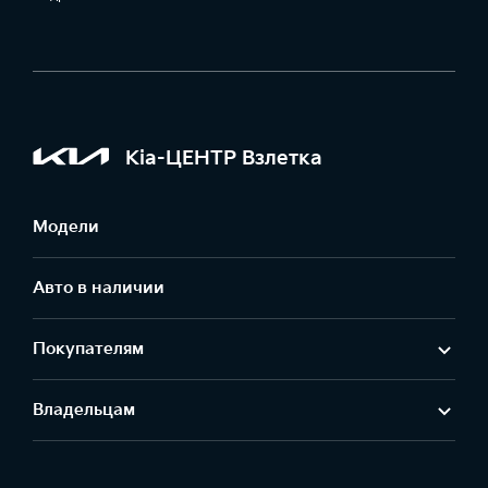
Kia-ЦЕНТР Взлетка
Модели
Авто в наличии
Покупателям
Владельцам