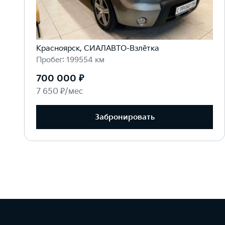
Красноярск, СИАЛАВТО-Взлётка
Пробег: 199554 км
700 000 ₽
7 650 ₽/мес
Забронировать