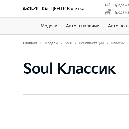
Продажа
Kia-ЦЕНТР Взлетка
Продажа 
Модели
Авто в наличии
Авто по 
Главная
Модели
Soul
Комплектации
Классик
Soul Классик