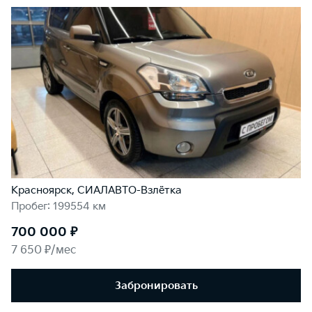
Красноярск, СИАЛАВТО-Взлётка
Пробег: 199554 км
700 000 ₽
7 650 ₽/мес
Забронировать