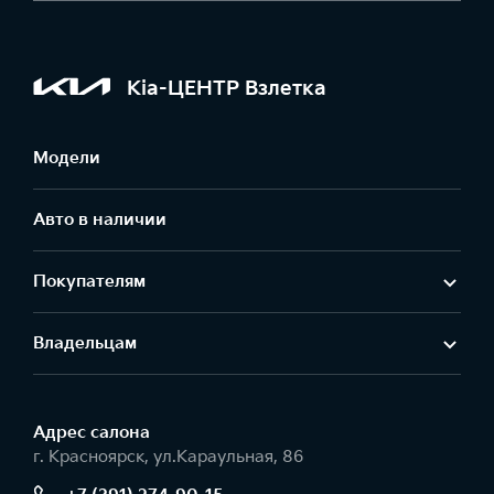
Kia-ЦЕНТР Взлетка
Модели
Авто в наличии
Покупателям
Владельцам
Адрес салонa
г. Красноярск, ул.Караульная, 86