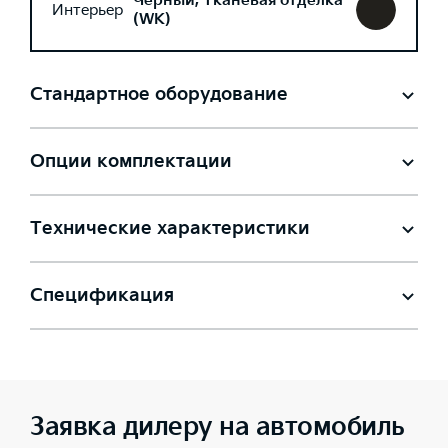
Черный, Тканевая отделка
Интерьер
(WK)
Стандартное оборудование
Опции комплектации
Технические характеристики
Спецификация
Заявка дилеру на автомобиль