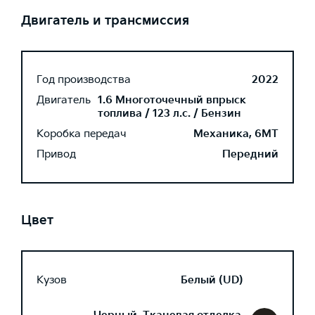
Двигатель и трансмиссия
Год производства
2022
Двигатель
1.6 Многоточечный впрыск
топлива / 123 л.с. / Бензин
Коробка передач
Механика, 6MT
Привод
Передний
Цвет
Кузов
Белый (UD)