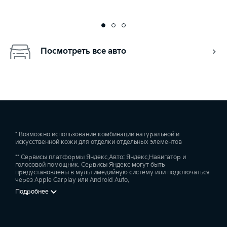
Посмотреть все авто
* Возможно использование комбинации натуральной и
искусственной кожи для отделки отдельных элементов
** Сервисы платформы Яндекс.Авто: Яндекс.Навигатор и
голосовой помощник. Сервисы Яндекс могут быть
предустановлены в мультимедийную систему или подключаться
через Apple Carplay или Android Auto.
Подробнее