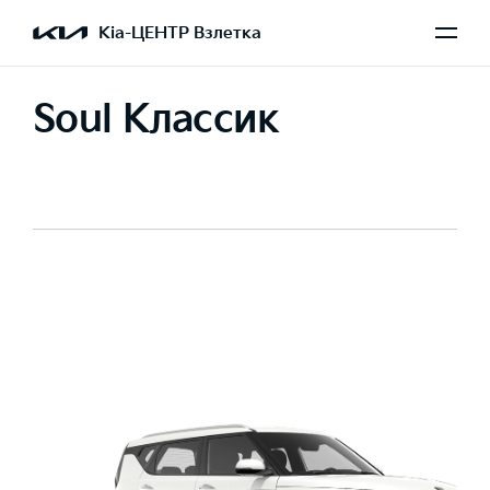
Kia-ЦЕНТР Взлетка
Soul Классик