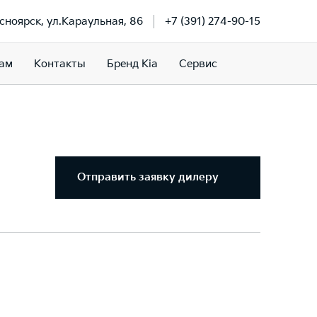
асноярск, ул.Караульная, 86
+7 (391) 274-90-15
ам
Контакты
Бренд Kia
Сервис
Отправить заявку дилеру