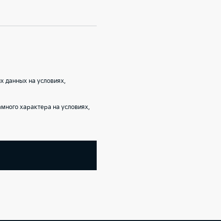
 данных на условиях,
ного характера на условиях,