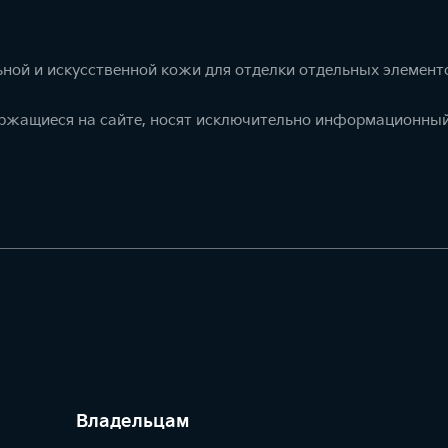
ной и искусственной кожи для отделки отдельных элемент
ержащиеся на сайте, носят исключительно информационный
Владельцам