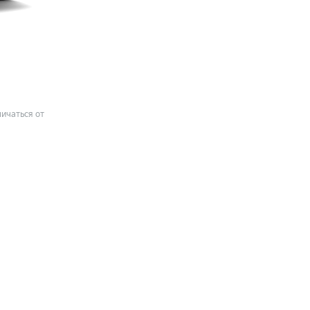
ичаться от