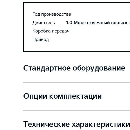
Год производства
Двигатель
1.0 Многоточечный впрыск то
Коробка передач
Привод
Стандартное оборудование
Опции комплектации
Технические характеристики