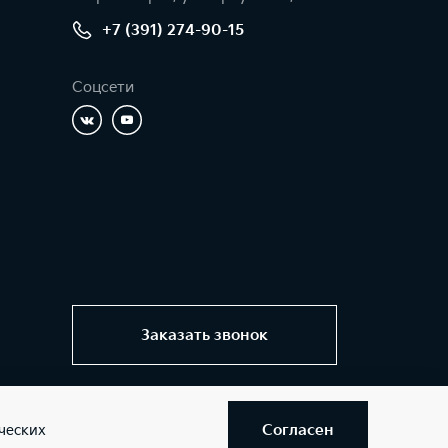
+7 (391) 274-90-15
Соцсети
Заказать звонок
Согласен
ческих