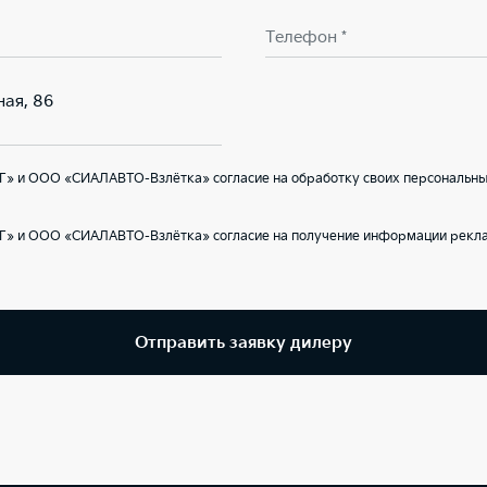
Телефон *
ная, 86
Г» и ООО «СИАЛАВТО-Взлётка» согласие на обработку своих персональных
Г» и ООО «СИАЛАВТО-Взлётка» согласие на получение информации реклам
Отправить заявку дилеру