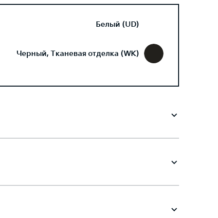
Белый (UD)
Черный, Тканевая отделка (WK)