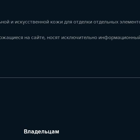
ной и искусственной кожи для отделки отдельных элемент
ержащиеся на сайте, носят исключительно информационный
Владельцам