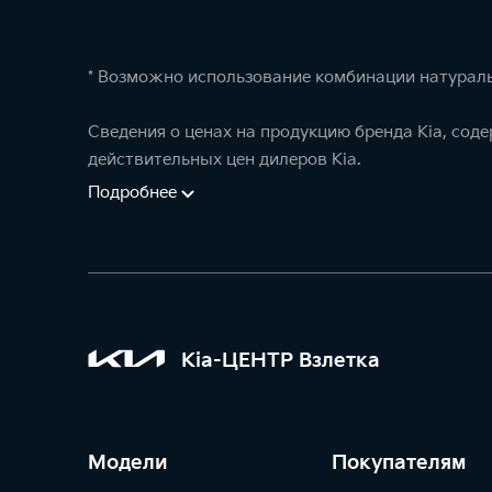
* Возможно использование комбинации натураль
Сведения о ценах на продукцию бренда Kia, сод
действительных цен дилеров Kia.
Подробнее
Kia-ЦЕНТР Взлетка
Модели
Покупателям