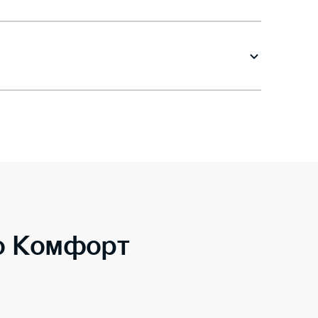
to Комфорт