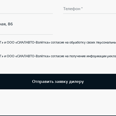
Телефон *
ная, 86
Г» и ООО «СИАЛАВТО-Взлётка» согласие на обработку своих персональных
Г» и ООО «СИАЛАВТО-Взлётка» согласие на получение информации реклам
Отправить заявку дилеру