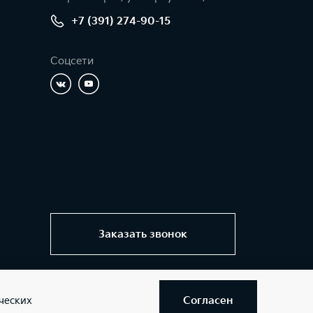
+7 (391) 274-90-15
Соцсети
Заказать звонок
Согласен
ческих