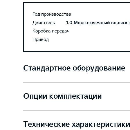
Год производства
Двигатель
1.0 Многоточечный впрыск то
Коробка передач
Привод
Стандартное оборудование
Опции комплектации
Технические характеристики