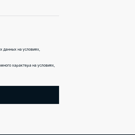
 данных на условиях,
ного характера на условиях,