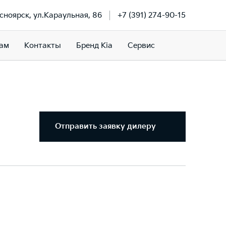
асноярск, ул.Караульная, 86
+7 (391) 274-90-15
ам
Контакты
Бренд Kia
Сервис
Отправить заявку дилеру