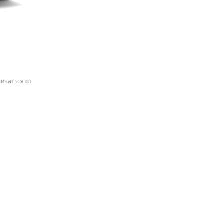
ичаться от