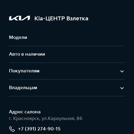
Kia-ЦЕНТР Взлетка
Модели
Авто в наличии
Покупателям
Владельцам
Адрес салонa
г. Красноярск, ул.Караульная, 86
+7 (391) 274-90-15