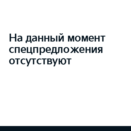
На данный момент
спецпредложения
отсутствуют