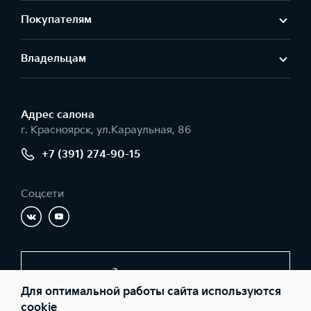
Покупателям
Владельцам
Адрес салонa
г. Красноярск, ул.Караульная, 86
+7 (391) 274-90-15
Соцсети
Заказать звонок
Для оптимальной работы сайта используются
cookie