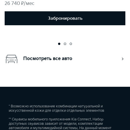
26 740 ₽/мес
Забронировать
Посмотреть все авто
* Возможно использование комбинации натуральной и
искусственной кожи для отделки отдельных элементов
** Сервисы мобильного приложения Kia Connect. Набор
доступных сервисов зависит от модели, комплектации
автомобиля и мультимедийной системы. На данный момент