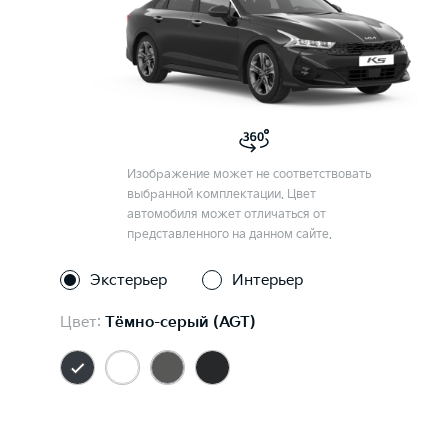
Изображение может не соответствовать
выбранной комплектации. Цвет
автомобиля может отличаться от
представленного на данном сайте.
Экстерьер
Интерьер
Цвет:
Тёмно-серый (AGT)