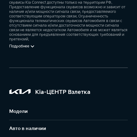
сервисы Kia Connect доступны только на территории РФ.
Предоставление функционала сервисов возможно и зависит от
наличия и/или мощности сигнала связи, предоставляемого
соответствующим оператором связи. Ограниченность
функционала телематических сервисов Автомобиля в связи с
отсутствием сигнала и/или достаточности мощности сигнала
связи не является недостатком Автомобиля и не может являться
основанием для предъявления соответствующих требований и
претензий.
Подробнее
Kia-ЦЕНТР Взлетка
Модели
Авто в наличии