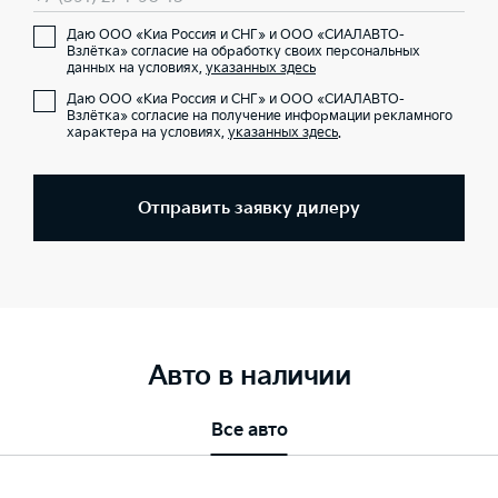
Даю ООО «Киа Россия и СНГ» и ООО «СИАЛАВТО-
Взлётка» согласие на обработку своих персональных
данных на условиях,
указанных здесь
Даю ООО «Киа Россия и СНГ» и ООО «СИАЛАВТО-
Взлётка» согласие на получение информации рекламного
характера на условиях,
указанных здесь
.
Отправить заявку дилеру
Авто в наличии
Все авто