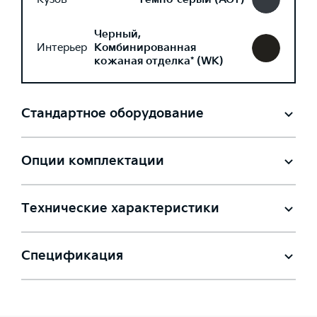
Черный,
Интерьер
Комбинированная
кожаная отделка* (WK)
Стандартное оборудование
Опции комплектации
Технические характеристики
Спецификация