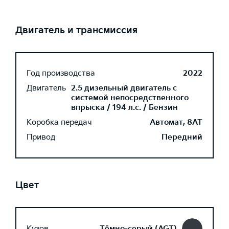
Двигатель и трансмиссия
Год производства
2022
Двигатель
2.5 дизельный двигатель с
системой непосредственного
впрыска / 194 л.с. / Бензин
Коробка передач
Автомат, 8AT
Привод
Передний
Цвет
Кузов
Тёмно-серый (AGT)