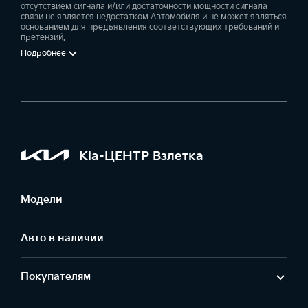
отсутствием сигнала и/или достаточности мощности сигнала
связи не является недостатком Автомобиля и не может являться
основанием для предъявления соответствующих требований и
претензий.
Подробнее
Kia-ЦЕНТР Взлетка
Модели
Авто в наличии
Покупателям