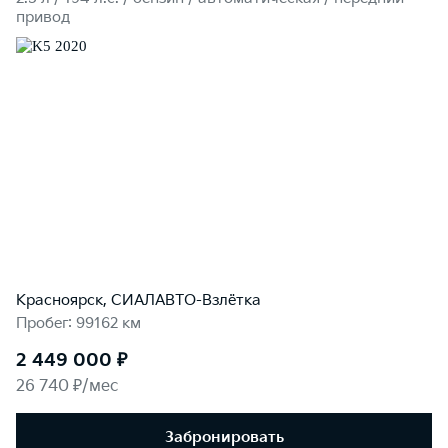
привод
Красноярск, СИАЛАВТО-Взлётка
Пробег: 99162 км
2 449 000 ₽
26 740 ₽/мес
Забронировать