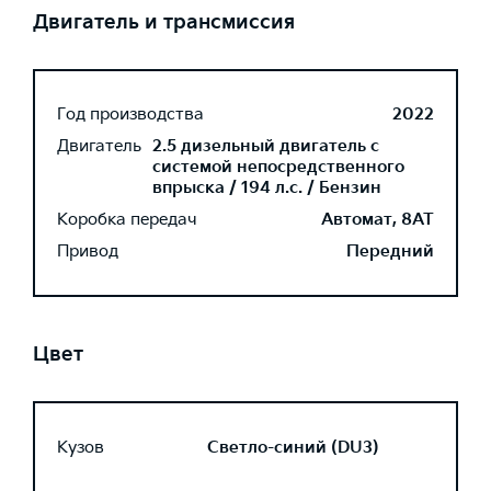
Двигатель и трансмиссия
Год производства
2022
Двигатель
2.5 дизельный двигатель с
системой непосредственного
впрыска / 194 л.с. / Бензин
Коробка передач
Автомат, 8AT
Привод
Передний
Цвет
Кузов
Светло-синий (DU3)