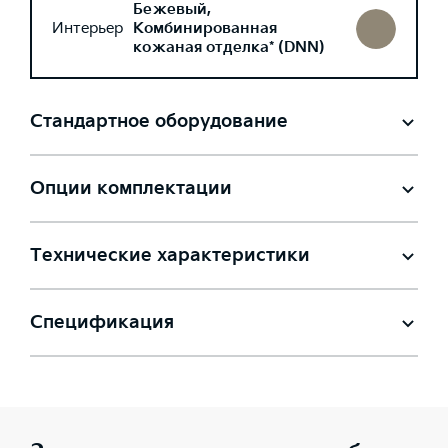
Бежевый,
Интерьер
Комбинированная
кожаная отделка* (DNN)
Стандартное оборудование
Опции комплектации
Технические характеристики
Спецификация