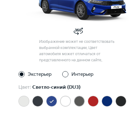
Изображение может не соответствовать
выбранной комплектации. Цвет
автомобиля может отличаться от
представленного на данном сайте.
Экстерьер
Интерьер
Цвет:
Светло-синий (DU3)