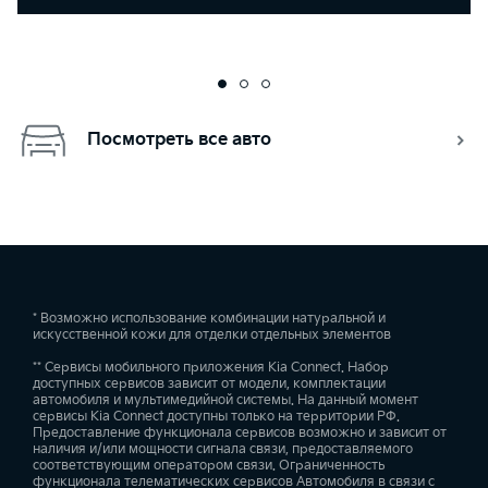
Посмотреть все авто
* Возможно использование комбинации натуральной и
искусственной кожи для отделки отдельных элементов
** Сервисы мобильного приложения Kia Connect. Набор
доступных сервисов зависит от модели, комплектации
автомобиля и мультимедийной системы. На данный момент
сервисы Kia Connect доступны только на территории РФ.
Предоставление функционала сервисов возможно и зависит от
наличия и/или мощности сигнала связи, предоставляемого
соответствующим оператором связи. Ограниченность
функционала телематических сервисов Автомобиля в связи с