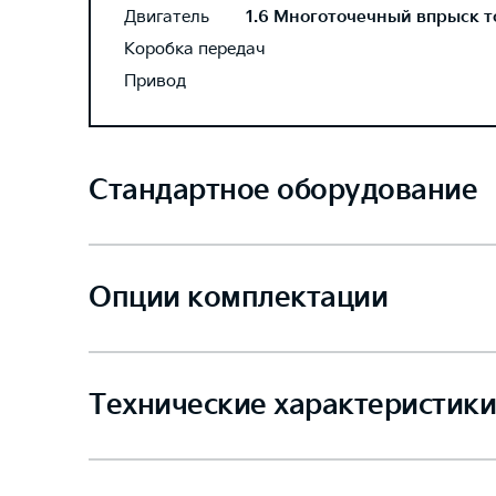
Двигатель
1.6 Многоточечный впрыск то
Коробка передач
Привод
Стандартное оборудование
Опции комплектации
Технические характеристики