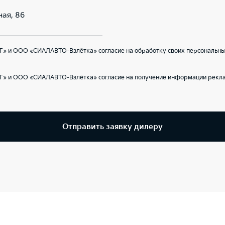
ная, 86
Г» и ООО «СИАЛАВТО-Взлётка» согласие на обработку своих персональных
Г» и ООО «СИАЛАВТО-Взлётка» согласие на получение информации реклам
Отправить заявку дилеру