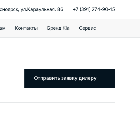
асноярск, ул.Караульная, 86
+7 (391) 274-90-15
ам
Контакты
Бренд Kia
Сервис
Отправить заявку дилеру