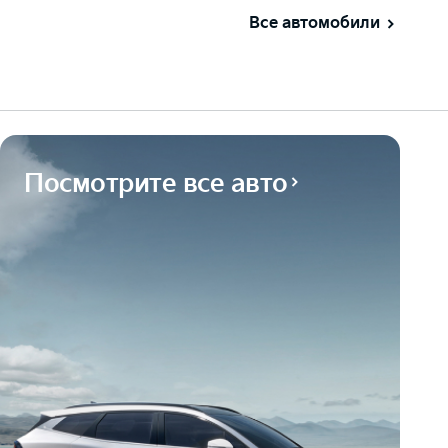
Все автомобили
Посмотрите все авто