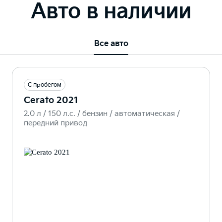
Авто в наличии
Все авто
С пробегом
Cerato 2021
2.0 л / 150 л.c. / бензин / автоматическая /
передний привод