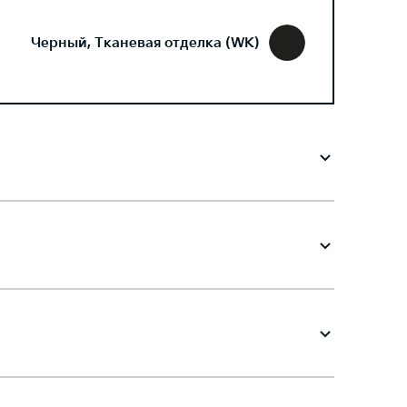
Черный, Тканевая отделка (WK)