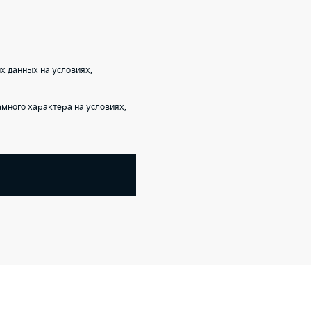
 данных на условиях,
ного характера на условиях,