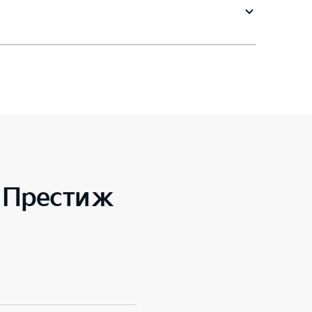
o Престиж