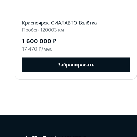
Красноярск, СИАЛАВТО-Взлётка
Пробег: 120003 км
1 600 000 ₽
17 470 ₽/мес
Забронировать