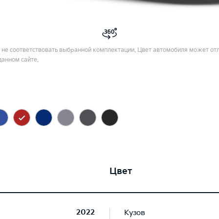
не соответствовать выбранной комплектации. Цвет автомобиля может отл
данном сайте.
Цвет
2022
Кузов