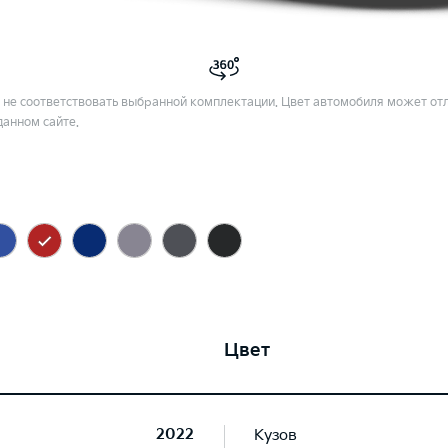
не соответствовать выбранной комплектации. Цвет автомобиля может отл
данном сайте.
Цвет
2022
Кузов