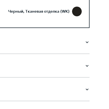
Черный, Тканевая отделка (WK)