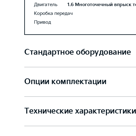
Двигатель
1.6 Многоточечный впрыск то
Коробка передач
Привод
Стандартное оборудование
Опции комплектации
Технические характеристики