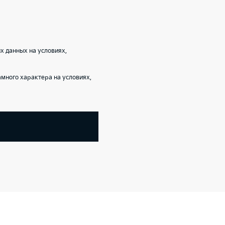
 данных на условиях,
ного характера на условиях,