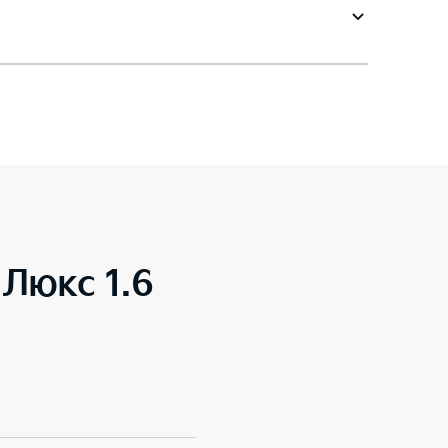
 Люкс 1.6