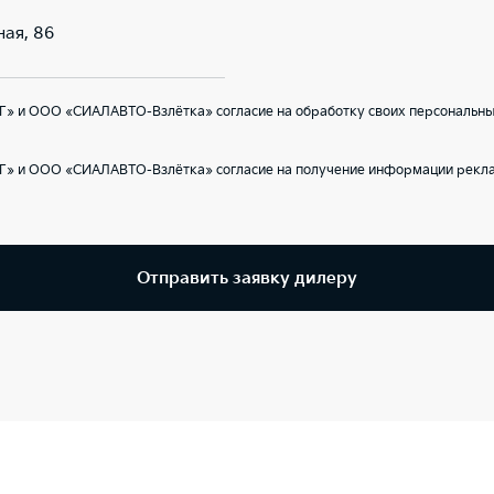
ная, 86
Г» и ООО «СИАЛАВТО-Взлётка» согласие на обработку своих персональных
Г» и ООО «СИАЛАВТО-Взлётка» согласие на получение информации реклам
Отправить заявку дилеру