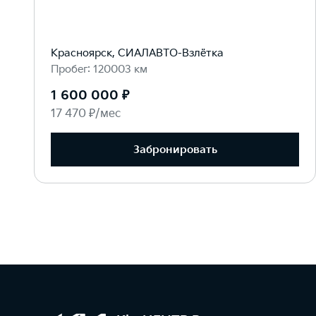
Красноярск, СИАЛАВТО-Взлётка
Пробег: 120003 км
1 600 000 ₽
17 470 ₽/мес
Забронировать