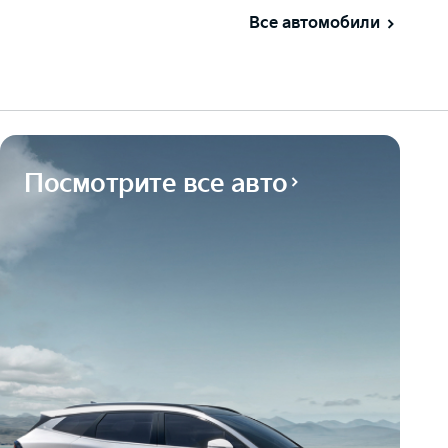
Все автомобили
Посмотрите все авто