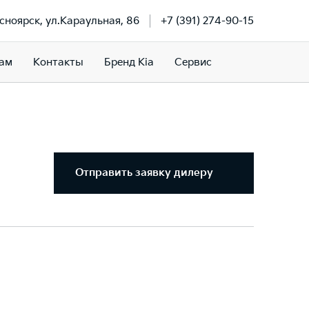
асноярск, ул.Караульная, 86
+7 (391) 274-90-15
ам
Контакты
Бренд Kia
Сервис
Отправить заявку дилеру