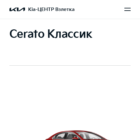
Kia-ЦЕНТР Взлетка
Cerato Классик