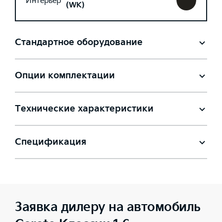
Интерьер
(WK)
Стандартное оборудование
Опции комплектации
Технические характеристики
Спецификация
Заявка дилеру на автомобиль