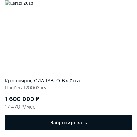
Красноярск, СИАЛАВТО-Взлётка
Пробег: 120003 км
1 600 000 ₽
17 470 ₽/мес
Забронировать