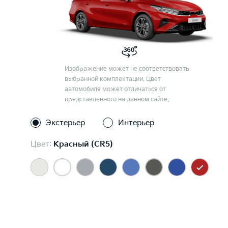
Изображение может не соответствовать
выбранной комплектации. Цвет
автомобиля может отличаться от
представленного на данном сайте.
Экстерьер
Интерьер
Цвет:
Красный (CR5)