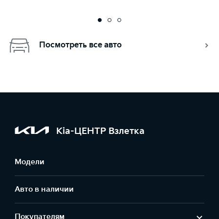
Посмотреть все авто
Kia-ЦЕНТР Взлетка
Модели
Авто в наличии
Покупателям