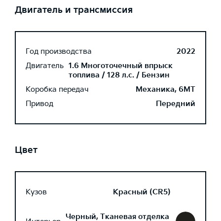
Двигатель и трансмиссия
Год производства
2022
Двигатель
1.6 Многоточечный впрыск
топлива / 128 л.с. / Бензин
Коробка передач
Механика, 6MT
Привод
Передний
Цвет
Кузов
Красный (CR5)
Черный, Тканевая отделка