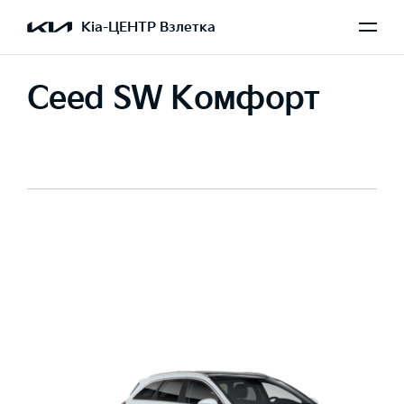
Kia-ЦЕНТР Взлетка
Ceed SW Комфорт