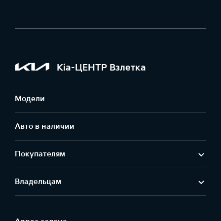
Kia-ЦЕНТР Взлетка
Модели
Авто в наличии
Покупателям
Владельцам