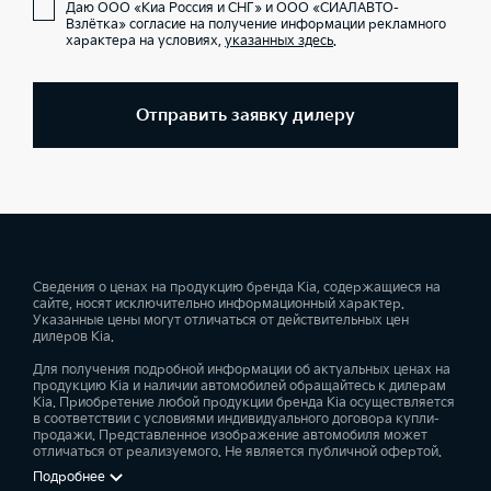
Даю ООО «Киа Россия и СНГ» и ООО «СИАЛАВТО-
Взлётка» согласие на получение информации рекламного
характера на условиях,
указанных здесь
.
Отправить заявку дилеру
Сведения о ценах на продукцию бренда Kia, содержащиеся на
сайте, носят исключительно информационный характер.
Указанные цены могут отличаться от действительных цен
дилеров Kia.
Для получения подробной информации об актуальных ценах на
продукцию Kia и наличии автомобилей обращайтесь к дилерам
Kia. Приобретение любой продукции бренда Kia осуществляется
в соответствии с условиями индивидуального договора купли-
продажи. Представленное изображение автомобиля может
отличаться от реализуемого. Не является публичной офертой.
Подробнее