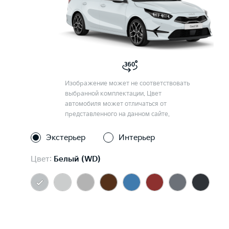
Изображение может не соответствовать
выбранной комплектации. Цвет
автомобиля может отличаться от
представленного на данном сайте.
Экстерьер
Интерьер
Цвет:
Белый (WD)