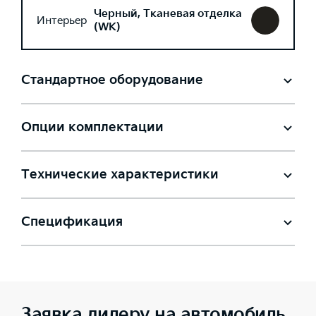
Черный, Тканевая отделка
Интерьер
(WK)
Стандартное оборудование
Опции комплектации
Технические характеристики
Спецификация
Заявка дилеру на автомобиль