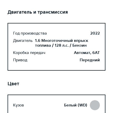
Двигатель и трансмиссия
Год производства
2022
Двигатель
1.6 Многоточечный впрыск
топлива / 128 л.с. / Бензин
Коробка передач
Автомат, 6AT
Привод
Передний
Цвет
Кузов
Белый (WD)