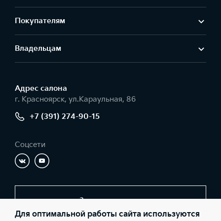
Покупателям
Владельцам
Адрес салонa
г. Красноярск, ул.Караульная, 86
+7 (391) 274-90-15
Соцсети
Заказать звонок
Для оптимальной работы сайта используются