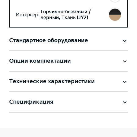
Горчично-бежевый /
Интерьер
черный, Ткань (JY2)
Стандартное оборудование
Опции комплектации
Технические характеристики
Спецификация