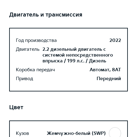
Двигатель и трансмиссия
Год производства
2022
Двигатель
2.2 дизельный двигатель с
системой непосредственного
впрыска / 199 л.с. / Дизель
Коробка передач
Автомат, 8AT
Привод
Передний
Цвет
Кузов
Жемчужно-белый (SWP)