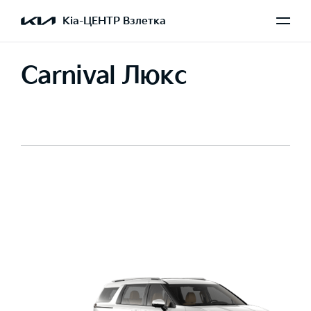
Kia-ЦЕНТР Взлетка
Carnival Люкс