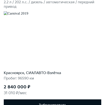
2.2 л / 202 л.c. / дизель / автоматическая / передний
привод
Красноярск, СИАЛАВТО-Взлётка
Пробег: 96590 км
2 840 000 ₽
31 010 ₽/мес