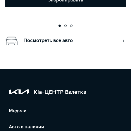
Забронировать
Посмотреть все авто
Kia-ЦЕНТР Взлетка
Модели
Авто в наличии